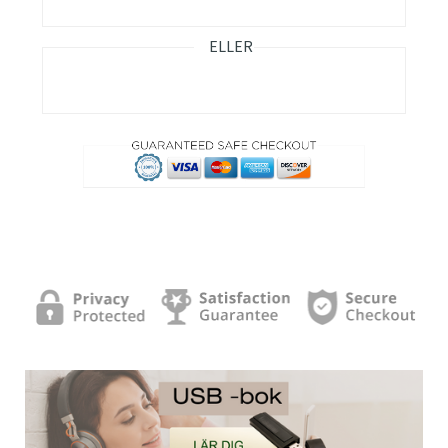
ELLER