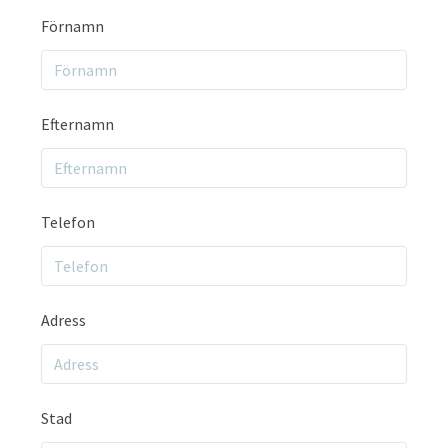
Förnamn
Efternamn
Telefon
Adress
Stad