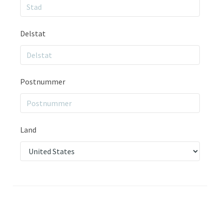
Delstat
Postnummer
Land