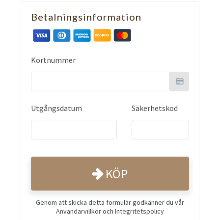
Betalningsinformation
Kortnummer
Utgångsdatum
Säkerhetskod
KÖP
Genom att skicka detta formulär godkänner du vår
Användarvillkor
och
Integritetspolicy