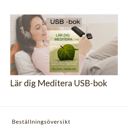
Lär dig Meditera USB-bok
Beställningsöversikt