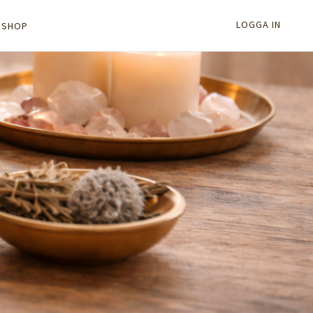
LOGGA IN
BSHOP