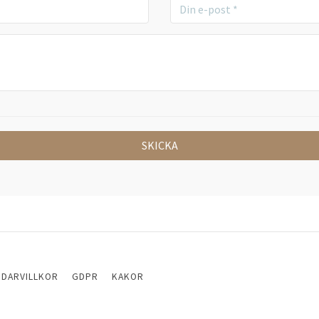
NDARVILLKOR
GDPR
KAKOR