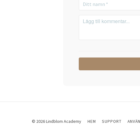
© 2026 Lindblom Academy
HEM
SUPPORT
ANVÄ