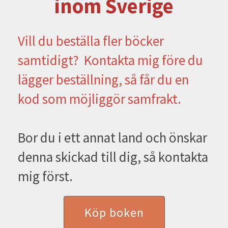
inom Sverige
Vill du beställa fler böcker
samtidigt? Kontakta mig före du
lägger beställning, så får du en
kod som möjliggör samfrakt.
Bor du i ett annat land och önskar
denna skickad till dig, så kontakta
mig först.
Köp boken