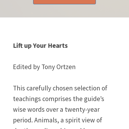
Lift up Your Hearts
Edited by Tony Ortzen
This carefully chosen selection of
teachings comprises the guide’s
wise words over a twenty-year
period. Animals, a spirit view of