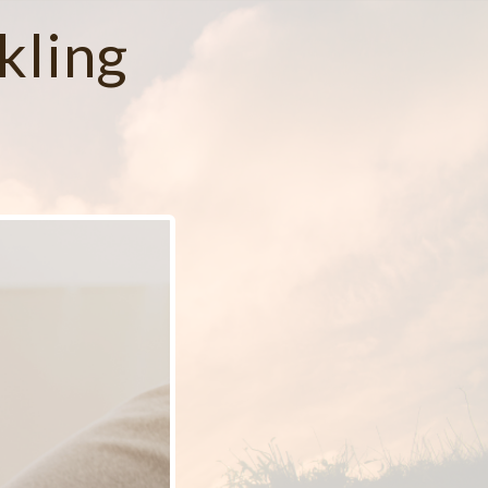
kling