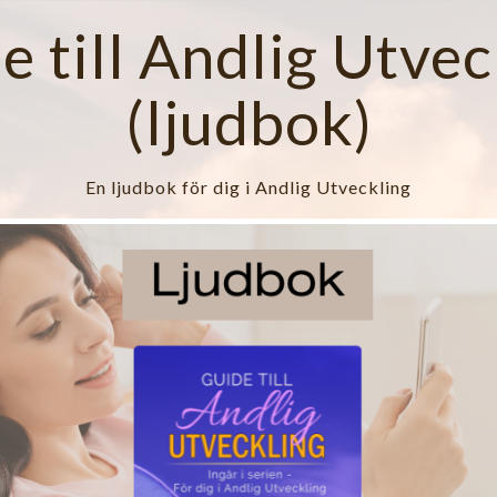
e till Andlig Utvec
(ljudbok)
En ljudbok för dig i Andlig Utveckling