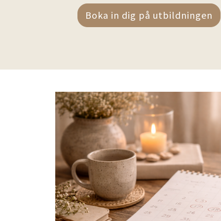
Boka in dig på utbildningen