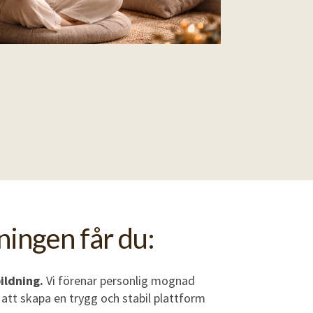
ningen får du:
ildning.
Vi förenar personlig mognad
 att skapa en trygg och stabil plattform