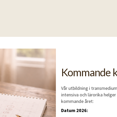
Kommande k
Vår utbildning i transmediu
intensiva och lärorika helger
kommande året:
Datum 2026: