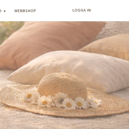
LOGGA IN
FO
WEBBSHOP