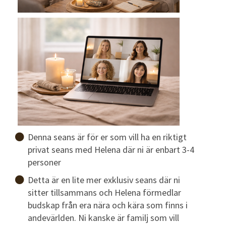
Denna seans är för er som vill ha en riktigt
privat seans med Helena där ni är enbart 3-4
personer
Detta är en lite mer exklusiv seans där ni
sitter tillsammans och Helena förmedlar
budskap från era nära och kära som finns i
andevärlden. Ni kanske är familj som vill