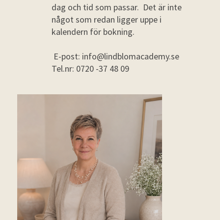
dag och tid som passar. Det är inte
något som redan ligger uppe i
kalendern för bokning.
E-post: info@lindblomacademy.se
Tel.nr: 0720 -37 48 09