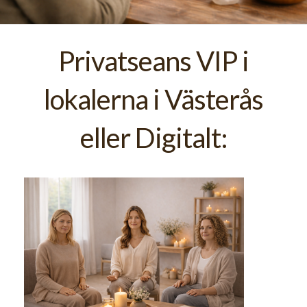
Privatseans VIP i
lokalerna i Västerås
eller Digitalt: